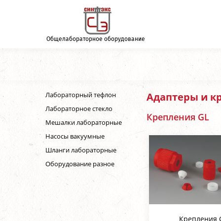
Общелабораторное оборудование
Лабораторный тефлон
Адаптеры и к
Лабораторное стекло
Крепления GL
Мешалки лабораторные
Насосы вакуумные
Шланги лабораторные
Оборудование разное
Крепления 