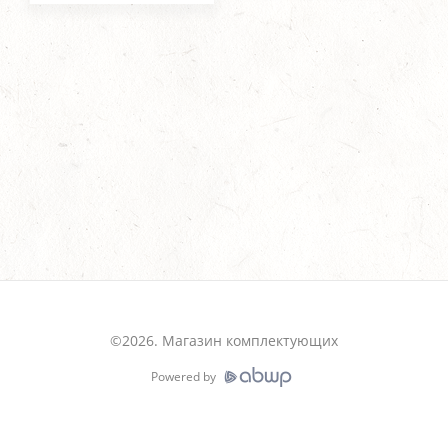
©
2026
.
Магазин комплектующих
Powered by