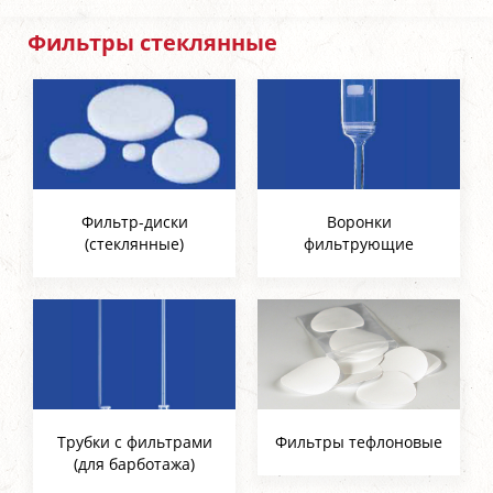
Фильтры стеклянные
Фильтр-диски
Воронки
(стеклянные)
фильтрующие
Трубки с фильтрами
Фильтры тефлоновые
​​​(для барботажа)